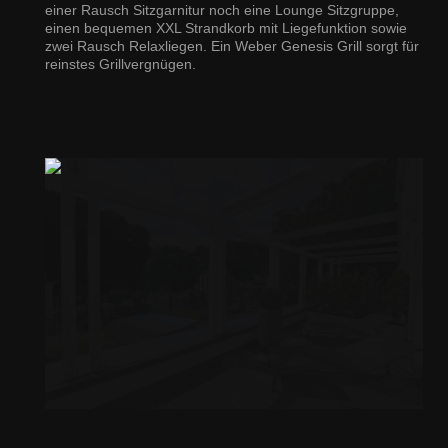
einer Rausch Sitzgarnitur noch eine Lounge Sitzgruppe,
einen bequemen XXL Strandkorb mit Liegefunktion sowie
zwei Rausch Relaxliegen. Ein Weber Genesis Grill sorgt für
reinstes Grillvergnügen.