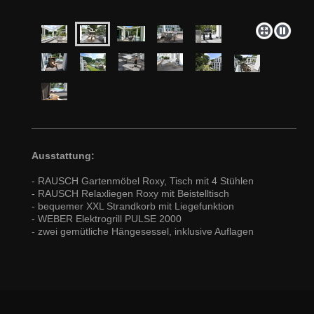
Ausstattung:
- RAUSCH Gartenmöbel Roxy, Tisch mit 4 Stühlen
- RAUSCH Relaxliegen Roxy mit Beistelltisch
- bequemer XXL Strandkorb mit Liegefunktion
- WEBER Elektrogrill PULSE 2000
- zwei gemütliche Hängesessel, inklusive Auflagen