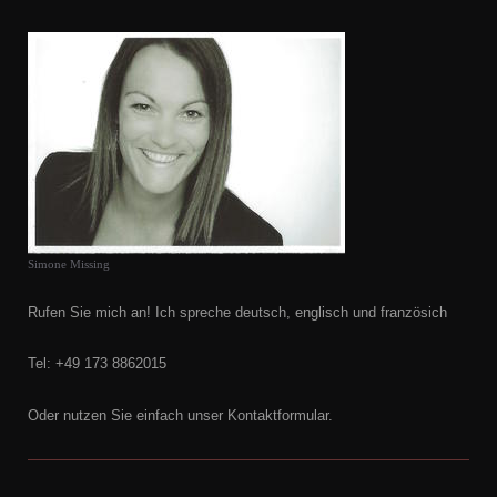
Simone Missing
Rufen Sie mich an! Ich spreche deutsch, englisch und französich
Tel: +49 173 8862015
Oder nutzen Sie einfach unser Kontaktformular.