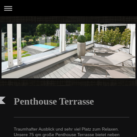
Penthouse Terrasse
Traumhafter Ausblick und sehr viel Platz zum Relaxen.
Unsere 75 qm große Penthouse Terrasse bietet neben