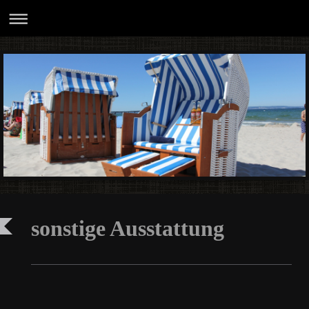
sonstige Ausstattung