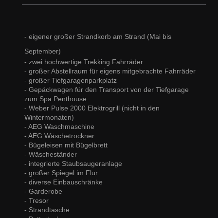
- eigener großer Strandkorb am Strand (Mai bis
September)
- zwei hochwertige Trekking Fahrräder
- großer Abstellraum für eigens mitgebrachte Fahrräder
- großer Tiefgaragenparkplatz
- Gepäckwagen für den Transport von der Tiefgarage
zum Spa Penthouse
- Weber Pulse 2000 Elektrogrill (nicht in den
Wintermonaten)
- AEG Waschmaschine
- AEG Wäschetrockner
- Bügeleisen mit Bügelbrett
- Wäscheständer
- integrierte Staubsaugeranlage
- großer Spiegel im Flur
- diverse Einbauschränke
- Garderobe
- Tresor
- Strandtasche